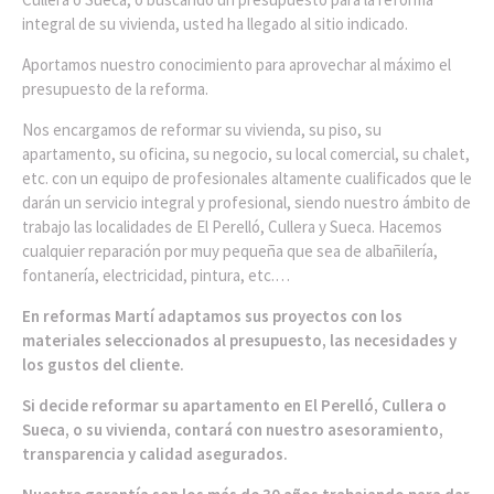
integral de su vivienda, usted ha llegado al sitio indicado.
Aportamos nuestro conocimiento para aprovechar al máximo el
presupuesto de la reforma.
Nos encargamos de reformar su vivienda, su piso, su
apartamento, su oficina, su negocio, su local comercial, su chalet,
etc. con un equipo de profesionales altamente cualificados que le
darán un servicio integral y profesional, siendo nuestro ámbito de
trabajo las localidades de El Perelló, Cullera y Sueca. Hacemos
cualquier reparación por muy pequeña que sea de albañilería,
fontanería, electricidad, pintura, etc.…
En reformas Martí adaptamos sus proyectos con los
materiales seleccionados al presupuesto, las necesidades y
los gustos del cliente.
Si decide reformar su apartamento en El Perelló, Cullera o
Sueca, o su vivienda, contará con nuestro asesoramiento,
transparencia y calidad asegurados.