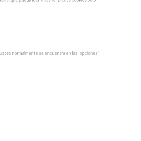
ajustes normalmente se encuentra en las ‘opciones’