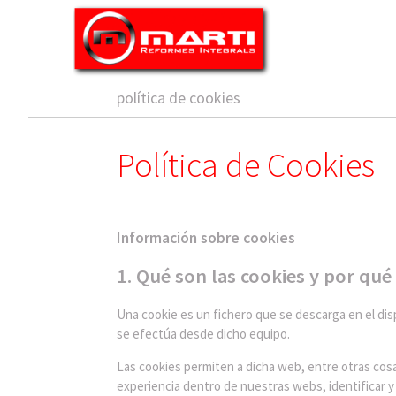
política de cookies
Política de Cookies
Información sobre cookies
1. Qué son las cookies y por qué
Una cookie es un fichero que se descarga en el dis
se efectúa desde dicho equipo.
Las cookies permiten a dicha web, entre otras cosas
experiencia dentro de nuestras webs, identificar y r